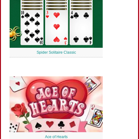
Spider Solitaire Classic
Ace of Hearts