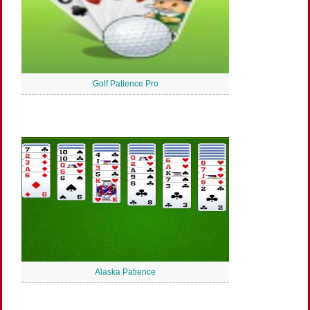
Golf Patience Pro
Alaska Patience