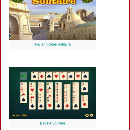
Ancient Rome Solitaire
Babete Solitaire