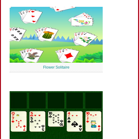
Flower Solitaire