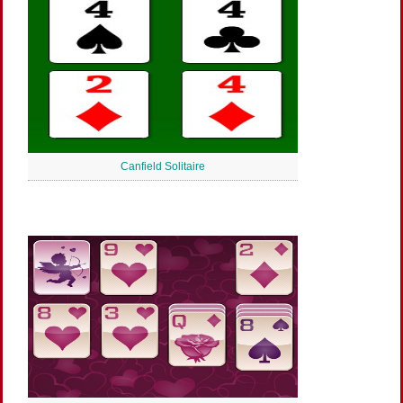
Canfield Solitaire