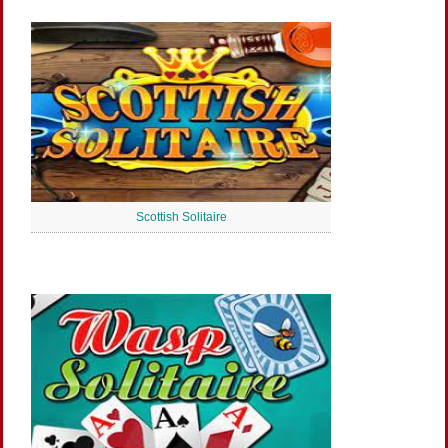
Scottish Solitaire