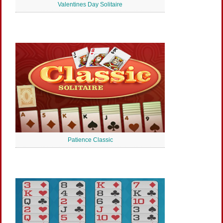
Valentines Day Solitaire
Patience Classic