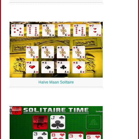
Halve Maan Solitaire