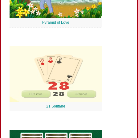
Pyramid of Love
21 Solitaire