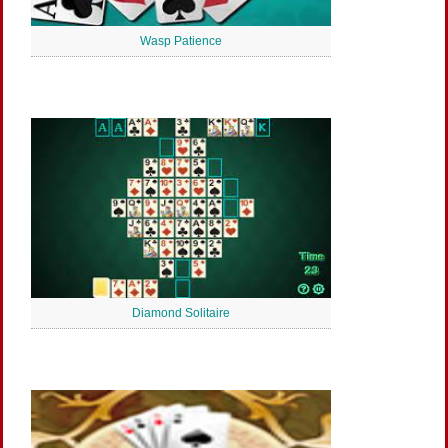
Wasp Patience
Diamond Solitaire