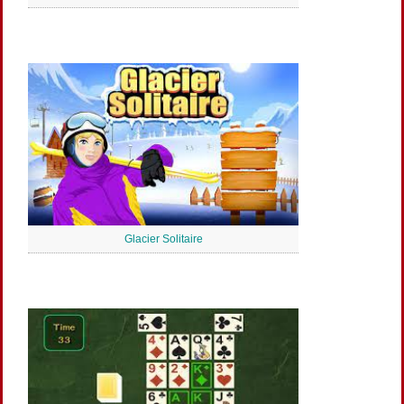
Glacier Solitaire