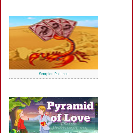
Scorpion Patience