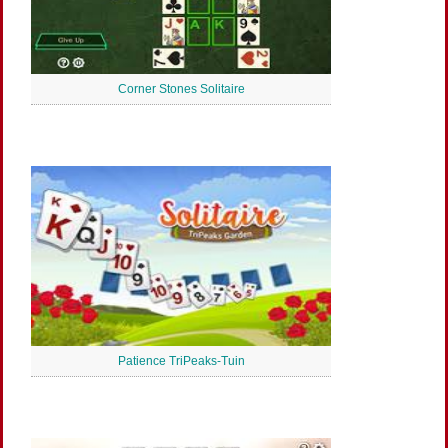
Corner Stones Solitaire
Patience TriPeaks-Tuin