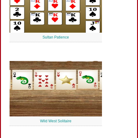
Sultan Patience
Wild West Solitaire