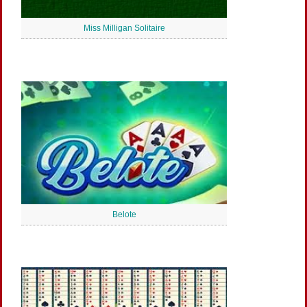
Miss Milligan Solitaire
Belote