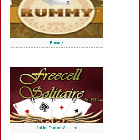
Rummy
Spider Freecell Solitaire