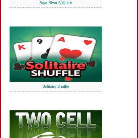
Bear River Solitaire
Solitaire Shuffle