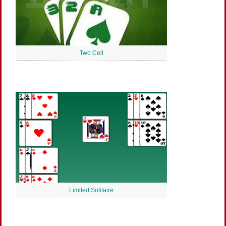
Two Cell
Limited Solitaire