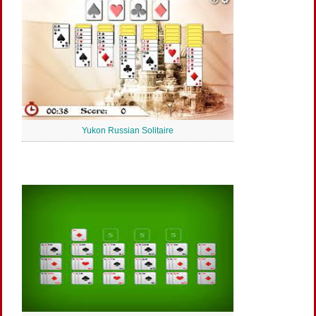
Yukon Russian Solitaire