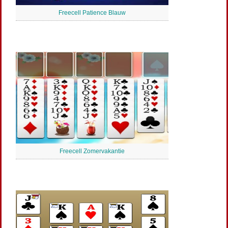
Freecell Patience Blauw
Freecell Zomervakantie