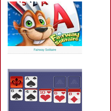
Fairway Solitaire