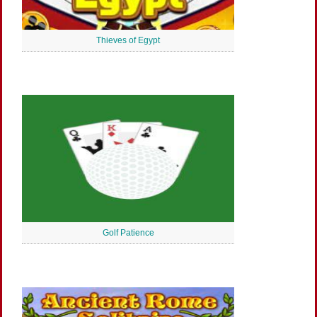
Thieves of Egypt
Golf Patience