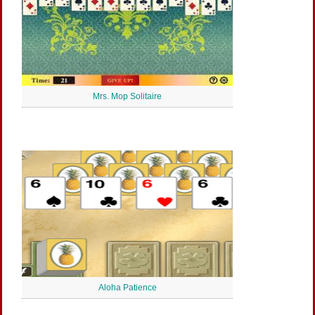
Mrs. Mop Solitaire
Aloha Patience