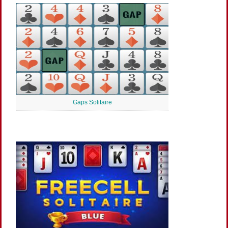
Gaps Solitaire