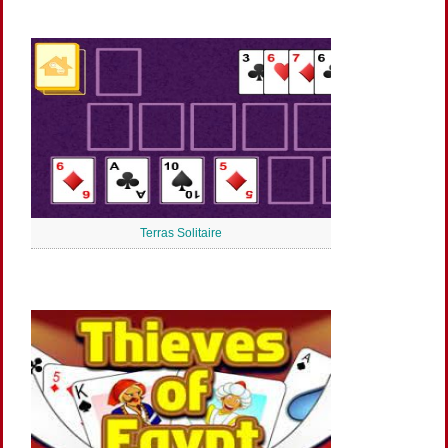
Terras Solitaire