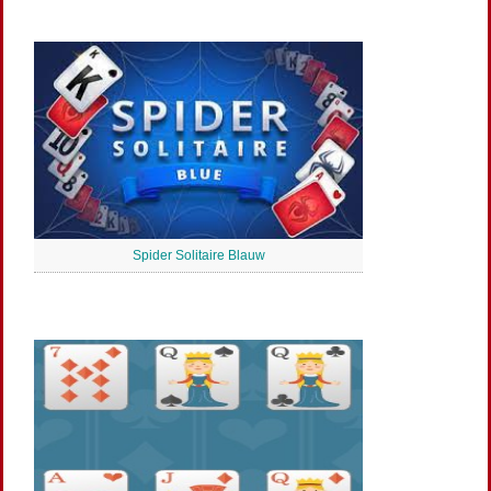
Spider Solitaire Blauw