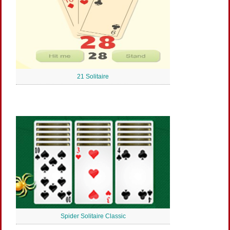
21 Solitaire
Spider Solitaire Classic