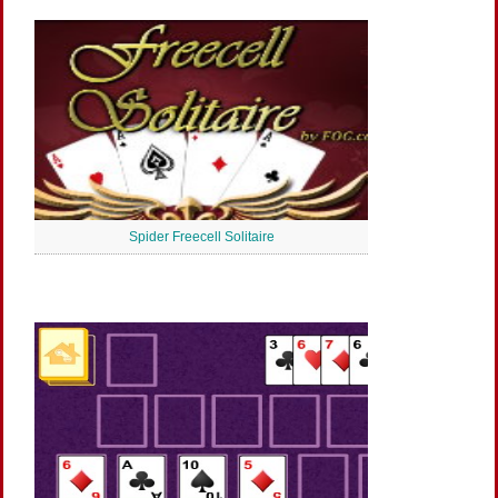
Spider Freecell Solitaire