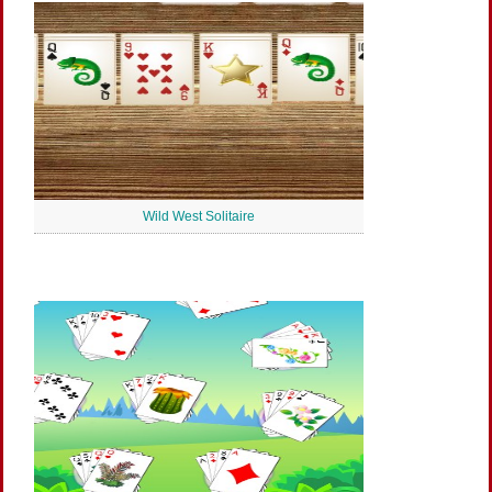
Wild West Solitaire