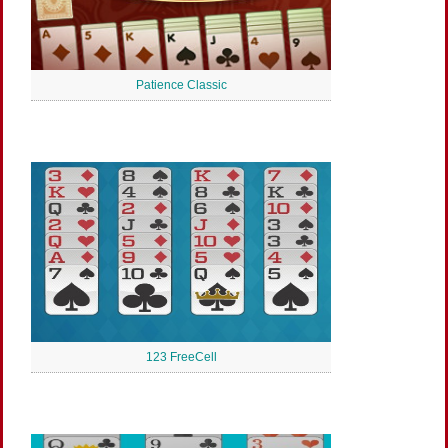
Patience Classic
123 FreeCell