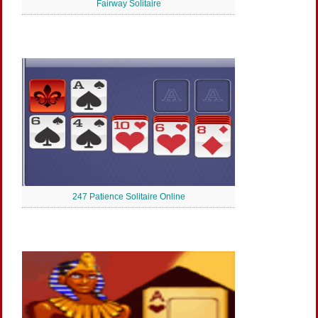
Fairway Solitaire
247 Patience Solitaire Online