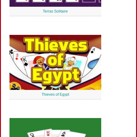
Terras Solitaire
Thieves of Egypt