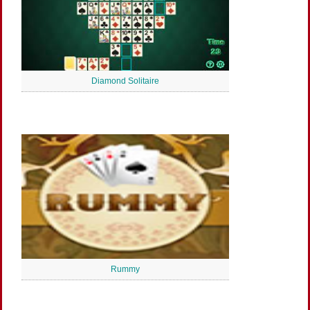
Diamond Solitaire
Rummy