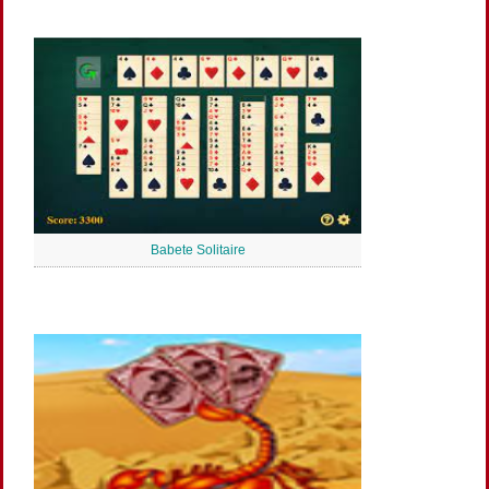
Babete Solitaire