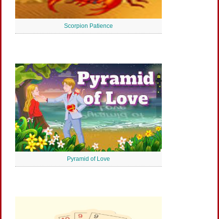
Scorpion Patience
Pyramid of Love