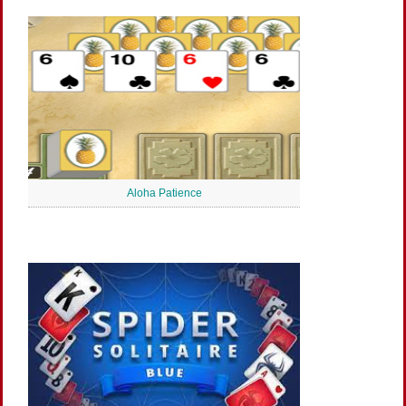
Aloha Patience