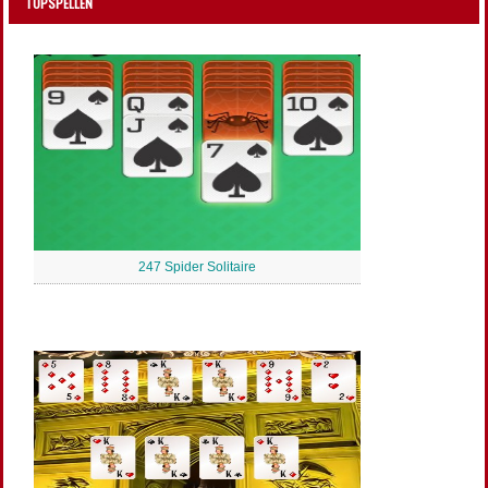
TOPSPELLEN
247 Spider Solitaire