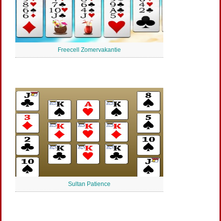
Freecell Zomervakantie
Sultan Patience