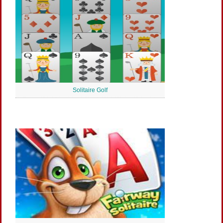
Solitaire Golf