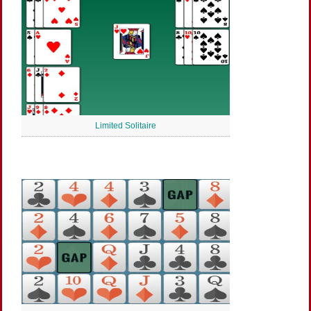
Limited Solitaire