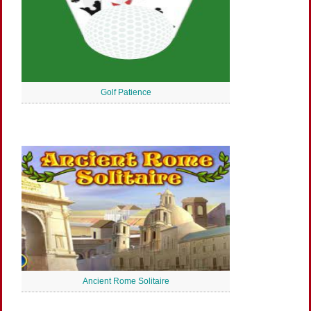
Golf Patience
Ancient Rome Solitaire