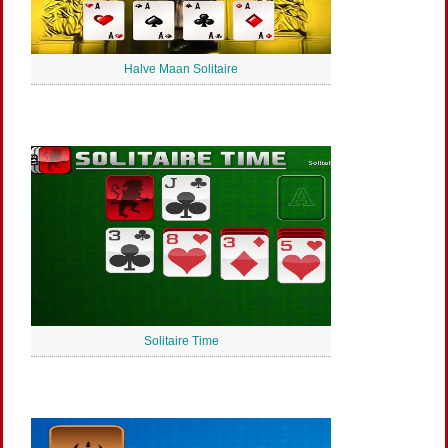
Halve Maan Solitaire
Solitaire Time