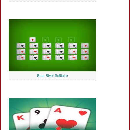
Bear River Solitaire