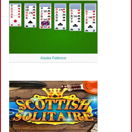
Alaska Patience