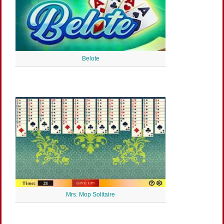
Belote
Mrs. Mop Solitaire